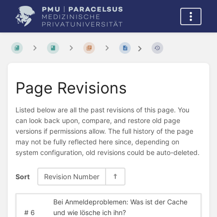
Page Revisions
Listed below are all the past revisions of this page. You
can look back upon, compare, and restore old page
versions if permissions allow. The full history of the page
may not be fully reflected here since, depending on
system configuration, old revisions could be auto-deleted.
Sort
Revision Number
Bei Anmeldeproblemen: Was ist der Cache
#
6
und wie lösche ich ihn?