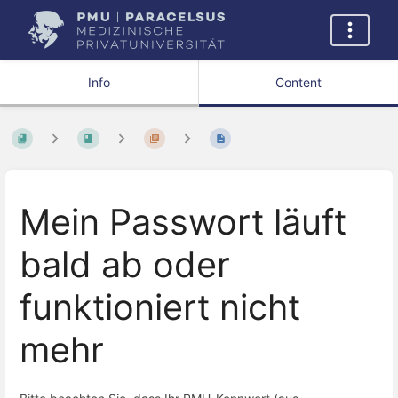
Info
Content
Mein Passwort läuft
bald ab oder
funktioniert nicht
mehr